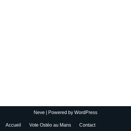
Neve
| Powered by
WordPress
Accueil
Vote Ostéo au Mans
Contact