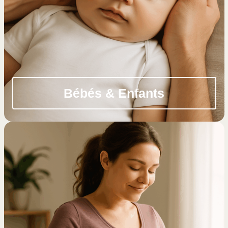
Bébés & Enfants