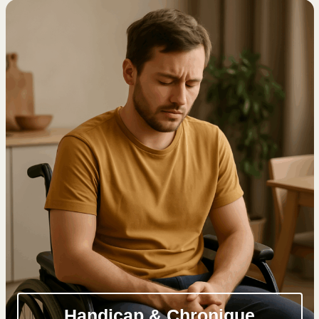
Handicap & Chronique