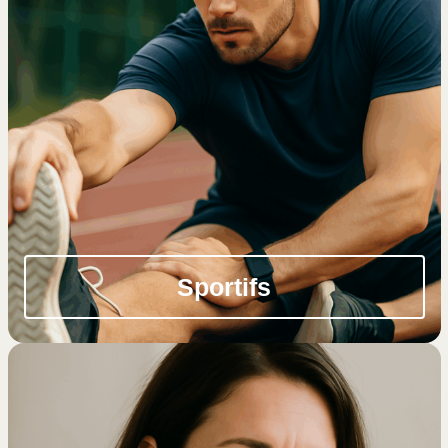
Sportifs