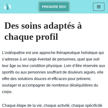
PRENDRE RDV
Skip
to
Des soins adaptés à
content
chaque profil
L’ostéopathie est une approche thérapeutique holistique qui
s’adresse à un large éventail de personnes, quel que soit
leur âge ou leur condition physique. Loin d’être réservée aux
sportifs ou aux personnes souffrant de douleurs aiguës, elle
offre des solutions douces et efficaces pour prévenir,
soulager et accompagner de nombreux déséquilibres du
corps.
Chaque étape de la vie, chaque activité, chaque spécificité