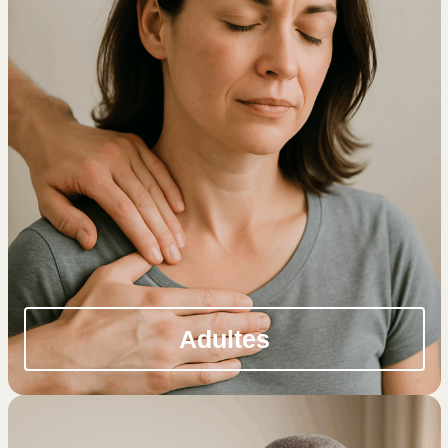
Adultes