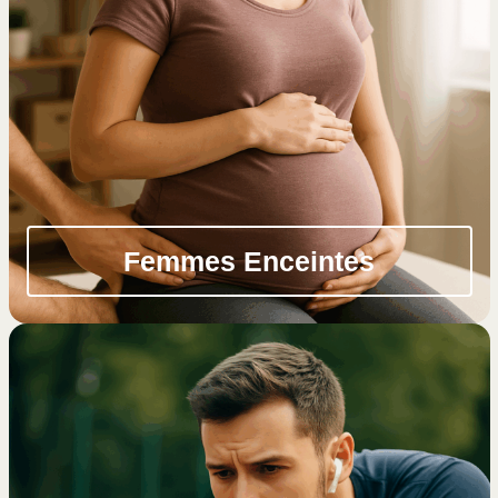
Femmes Enceintes