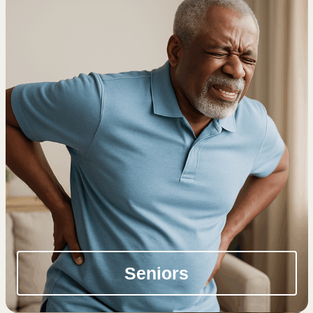
Seniors