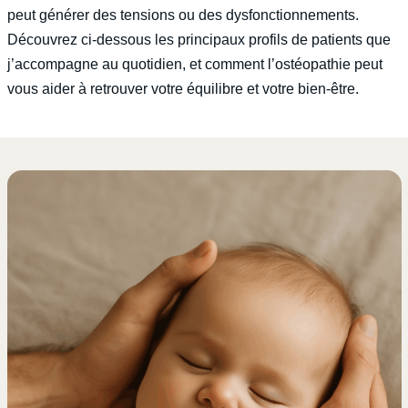
peut générer des tensions ou des dysfonctionnements.
Découvrez ci-dessous les principaux profils de patients que
j’accompagne au quotidien, et comment l’ostéopathie peut
vous aider à retrouver votre équilibre et votre bien-être.